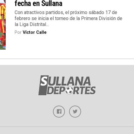
fecha en Sullana
Con atractivos partidos, el próximo sábado 17 de
febrero se inicia el torneo de la Primera División de
la Liga Distrital...
Por
Víctor Calle