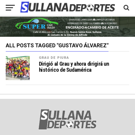
ALL POSTS TAGGED "GUSTAVO ÁLVAREZ"
GRAU DE PIURA
Dirigió al Grau y ahora dirigirá un
histórico de Sudamérica