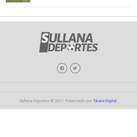
Sullana Deportes © 2017. Potenciado por
Távara Digital
.