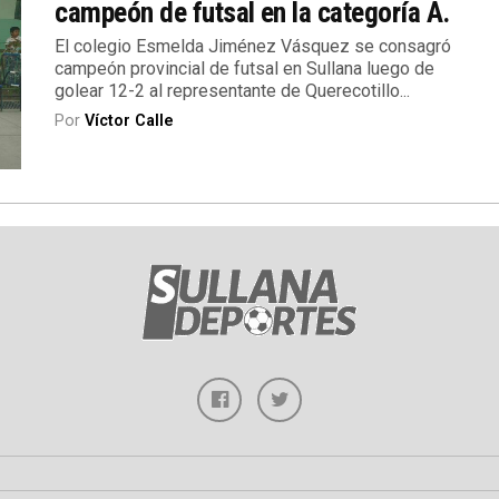
campeón de futsal en la categoría A.
El colegio Esmelda Jiménez Vásquez se consagró
campeón provincial de futsal en Sullana luego de
golear 12-2 al representante de Querecotillo...
Por
Víctor Calle