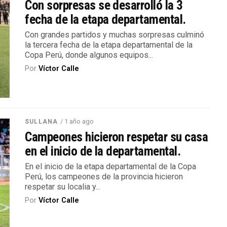
Con sorpresas se desarrolló la 3
fecha de la etapa departamental.
Con grandes partidos y muchas sorpresas culminó
la tercera fecha de la etapa departamental de la
Copa Perú, donde algunos equipos...
Por
Víctor Calle
/ 1 año ago
SULLANA
Campeones hicieron respetar su casa
en el inicio de la departamental.
En el inicio de la etapa departamental de la Copa
Perú, los campeones de la provincia hicieron
respetar su localia y...
Por
Víctor Calle