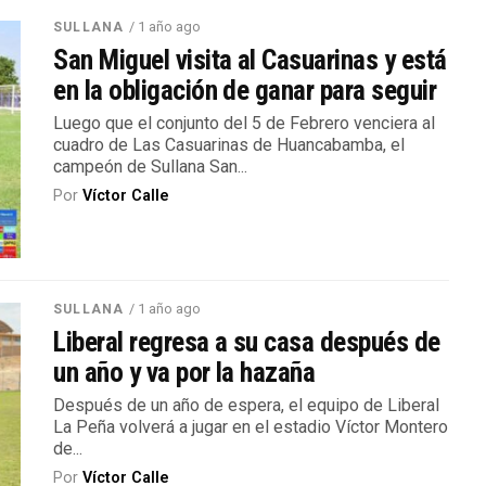
/ 1 año ago
SULLANA
San Miguel visita al Casuarinas y está
en la obligación de ganar para seguir
Luego que el conjunto del 5 de Febrero venciera al
cuadro de Las Casuarinas de Huancabamba, el
campeón de Sullana San...
Por
Víctor Calle
/ 1 año ago
SULLANA
Liberal regresa a su casa después de
un año y va por la hazaña
Después de un año de espera, el equipo de Liberal
La Peña volverá a jugar en el estadio Víctor Montero
de...
Por
Víctor Calle