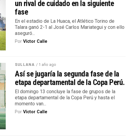
un rival de cuidado en la siguiente
fase
En el estadio de La Huaca, el Atlético Torino de
Talara ganó 2-1 al José Carlos Mariategui y con ello
aseguró...
Por
Víctor Calle
/ 1 año ago
SULLANA
Así se jugaría la segunda fase de la
etapa departamental de la Copa Perú.
El domingo 13 concluye la fase de grupos de la
etapa departamental de la Copa Perú y hasta el
momento van...
Por
Víctor Calle