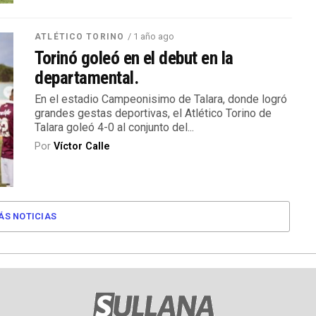
/ 1 año ago
ATLÉTICO TORINO
Torinó goleó en el debut en la
departamental.
En el estadio Campeonisimo de Talara, donde logró
grandes gestas deportivas, el Atlético Torino de
Talara goleó 4-0 al conjunto del...
Por
Víctor Calle
ÁS NOTICIAS