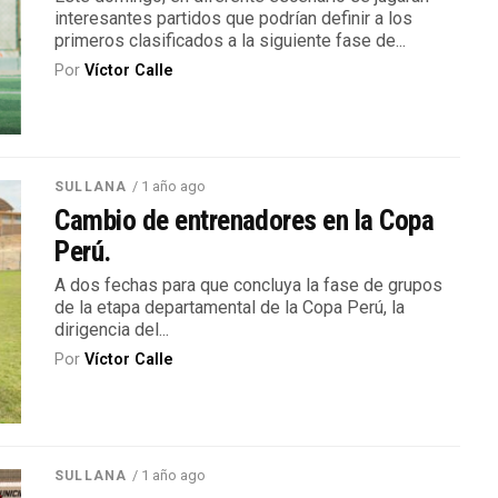
interesantes partidos que podrían definir a los
primeros clasificados a la siguiente fase de...
Por
Víctor Calle
/ 1 año ago
SULLANA
Cambio de entrenadores en la Copa
Perú.
A dos fechas para que concluya la fase de grupos
de la etapa departamental de la Copa Perú, la
dirigencia del...
Por
Víctor Calle
/ 1 año ago
SULLANA