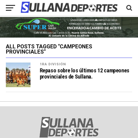
ALL POSTS TAGGED "CAMPEONES
PROVINCIALES"
1RA DIVISIÓN
Repaso sobre los últimos 12 campeones
provinciales de Sullana.