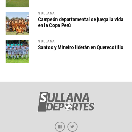
SULLANA
Campeón departamental se juega la vida
en la Copa Perú
SULLANA
Santos y Mineiro liderán en Querecotillo