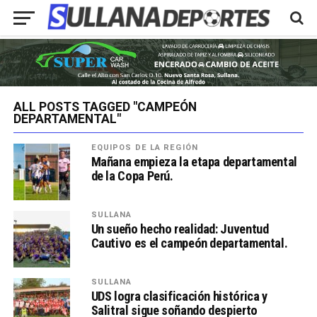
ALL POSTS TAGGED "CAMPEÓN
DEPARTAMENTAL"
EQUIPOS DE LA REGIÓN
Mañana empieza la etapa departamental
de la Copa Perú.
SULLANA
Un sueño hecho realidad: Juventud
Cautivo es el campeón departamental.
SULLANA
UDS logra clasificación histórica y
Salitral sigue soñando despierto