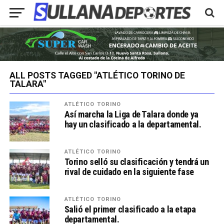
ALL POSTS TAGGED "ATLÉTICO TORINO DE
TALARA"
ATLÉTICO TORINO
Así marcha la Liga de Talara donde ya
hay un clasificado a la departamental.
ATLÉTICO TORINO
Torino selló su clasificación y tendrá un
rival de cuidado en la siguiente fase
ATLÉTICO TORINO
Salió el primer clasificado a la etapa
departamental.