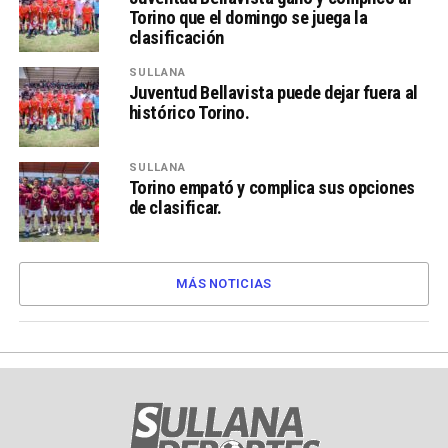
Torino que el domingo se juega la
clasificación
SULLANA
Juventud Bellavista puede dejar fuera al
histórico Torino.
SULLANA
Torino empató y complica sus opciones
de clasificar.
MÁS NOTICIAS