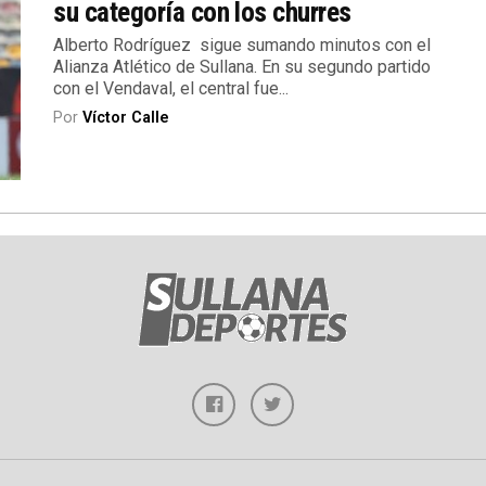
su categoría con los churres
Alberto Rodríguez sigue sumando minutos con el
Alianza Atlético de Sullana. En su segundo partido
con el Vendaval, el central fue...
Por
Víctor Calle